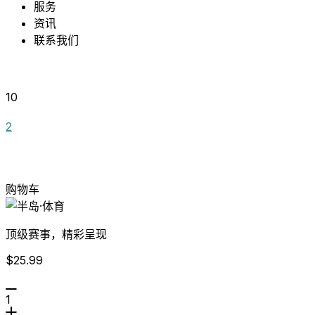
服务
资讯
联系我们
10
2
购物车
顶级赛事，精彩呈现
$25.99
1