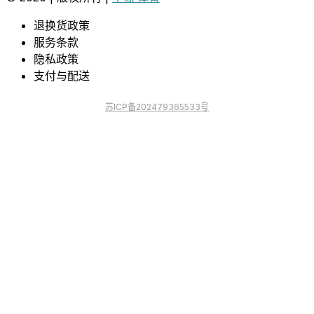
退换货政策
服务条款
隐私政策
支付与配送
苏ICP备202479365533号