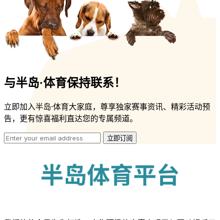
与半岛·体育保持联系！
立即加入半岛·体育大家庭，尊享独家赛事资讯、精彩活动预
告，更有惊喜福利直达您的专属频道。
立即订阅