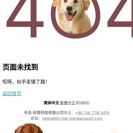
页面未找到
哎呀，似乎走错了路！
返回首页
·
·
English
简体中文
繁體中文
半岛·体育科技有限公司
电话：
+86 138 7718 9414
邮箱：
sales@zh-top-bandaosport.com