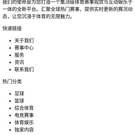
我们的使命是为您打造一个集顶级体育赛事观赏与互动娱乐于
一体的全新平台。汇聚全球热门赛事，提供实时更新的赛况动
态，让您沉浸于体育的无限魅力。
快速链接
关于我们
赛事中心
服务
资讯
联系我们
热门分类
足球
篮球
综合体育
电竞赛事
体育娱乐
独家内容