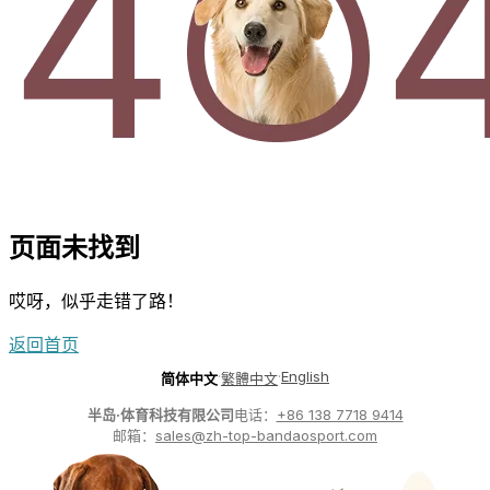
页面未找到
哎呀，似乎走错了路！
返回首页
·
·
English
简体中文
繁體中文
半岛·体育科技有限公司
电话：
+86 138 7718 9414
邮箱：
sales@zh-top-bandaosport.com