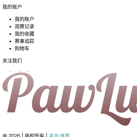
我的账户
我的账户
观赛记录
我的收藏
赛事追踪
购物车
关注我们
© 2026 | 版权所有 |
半岛·体育