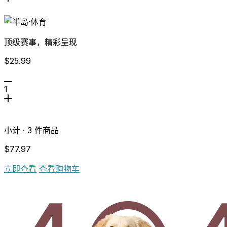
顶级赛事，精彩呈现
$25.99
1
小计 · 3 件商品
$77.97
立即查看
查看购物车