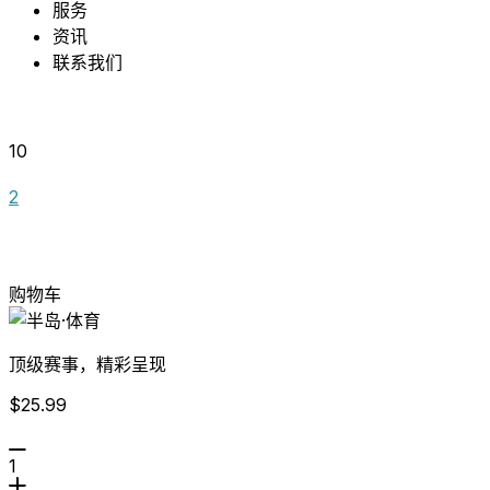
服务
资讯
联系我们
10
2
购物车
顶级赛事，精彩呈现
$25.99
1