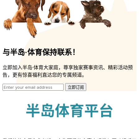
与半岛·体育保持联系！
立即加入半岛·体育大家庭，尊享独家赛事资讯、精彩活动预
告，更有惊喜福利直达您的专属频道。
立即订阅